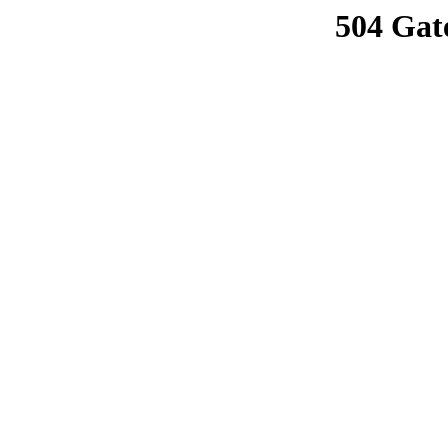
504 Gat