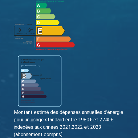
Montant estimé des dépenses annuelles d'énergie
pour un usage standard entre 1980€ et 2740€.
indexées aux années 2021,2022 et 2023
(abonnement compris).