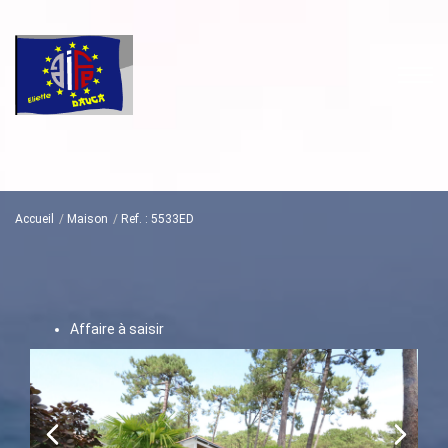
Accueil
Maison
Ref. : 5533ED
Affaire à saisir