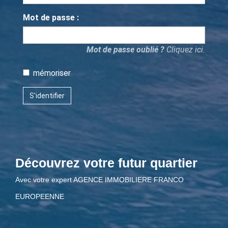
Mot de passe :
Mot de passe oublié ?
Cliquez ici.
mémoriser
S'identifier
Découvrez votre futur quartier
Avec votre expert AGENCE IMMOBILIERE FRANCO
EUROPEENNE