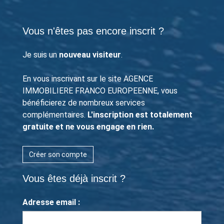
Vous n'êtes pas encore inscrit ?
Je suis un
nouveau visiteur
.
En vous inscrivant sur le site AGENCE
IMMOBILIERE FRANCO EUROPEENNE, vous
bénéficierez de nombreux services
complémentaires.
L'inscription est totalement
gratuite et ne vous engage en rien.
Créer son compte
Vous êtes déjà inscrit ?
Adresse email :