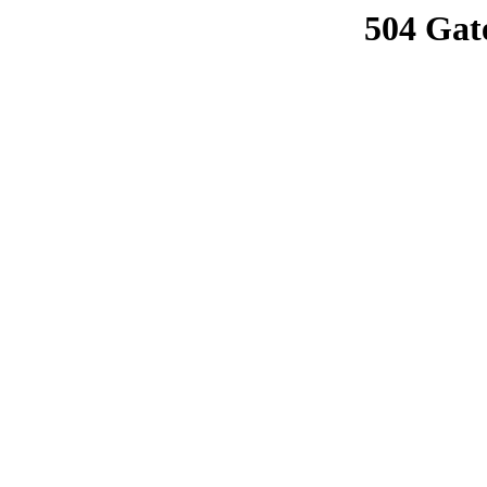
504 Gat