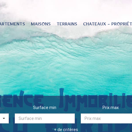
ARTEMENTS
MAISONS
TERRAINS
CHATEAUX - PROPRIÉ
Surface min
Prix max
+ de critères