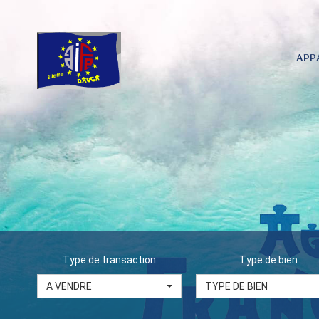
APP
Type de transaction
Type de bien
A VENDRE
TYPE DE BIEN