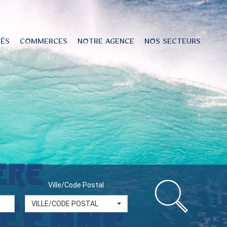
TÉS
COMMERCES
NOTRE AGENCE
NOS SECTEURS
Ville/Code Postal
VILLE/CODE POSTAL