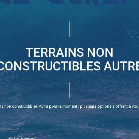
TERRAINS NON
CONSTRUCTIBLES AUTR
 non constructibles Autre pour le moment , plusieurs options s'offrent à vous