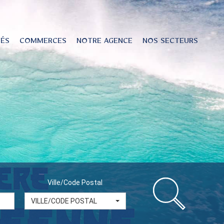
TÉS
COMMERCES
NOTRE AGENCE
NOS SECTEURS
Ville/Code Postal
VILLE/CODE POSTAL