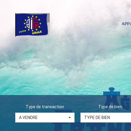
APP
Type de transaction
Type de bien
A VENDRE
TYPE DE BIEN