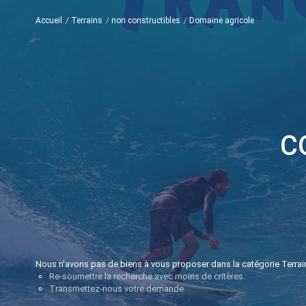
Accueil
Terrains
non constructibles
Domaine agricole
C
Nous n'avons pas de biens à vous proposer dans la catégorie Terrain
Re-soumettre la recherche avec moins de critères.
Transmettez-nous votre demande