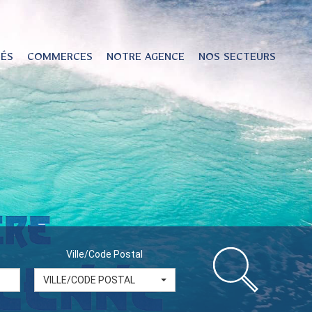
TÉS
COMMERCES
NOTRE AGENCE
NOS SECTEURS
Ville/Code Postal
VILLE/CODE POSTAL