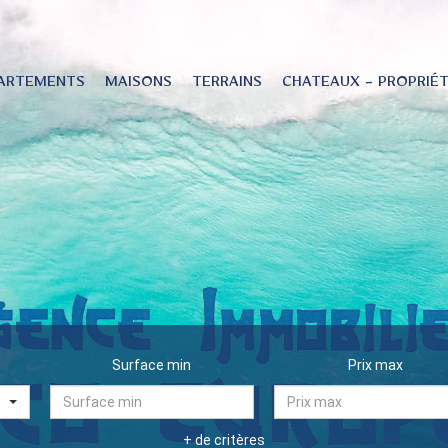
ARTEMENTS
MAISONS
TERRAINS
CHATEAUX - PROPRIÉ
Surface min
Prix max
+ de critères