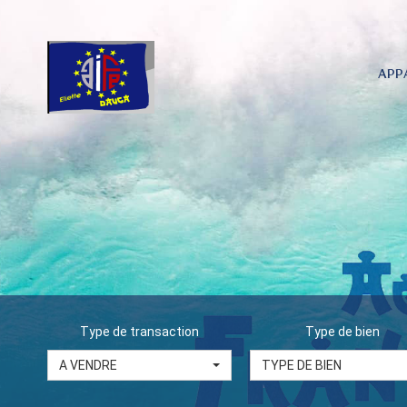
APP
Type de transaction
Type de bien
A VENDRE
TYPE DE BIEN