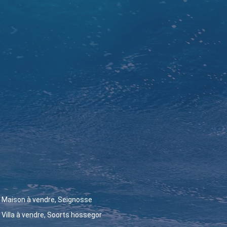
Maison à vendre, Seignosse
Villa à vendre, Soorts hossegor