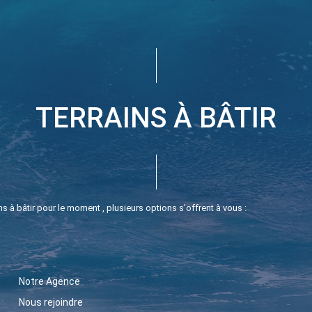
TERRAINS À BÂTIR
 à bâtir pour le moment , plusieurs options s'offrent à vous :
Notre Agence
Nous rejoindre