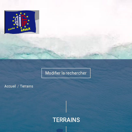
Modifier la rechercher
Accueil
Terrains
TERRAINS