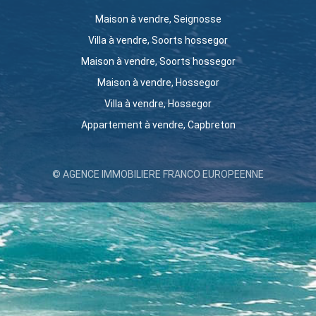
Maison à vendre, Seignosse
Villa à vendre, Soorts hossegor
Maison à vendre, Soorts hossegor
Maison à vendre, Hossegor
Villa à vendre, Hossegor
Appartement à vendre, Capbreton
© AGENCE IMMOBILIERE FRANCO EUROPEENNE