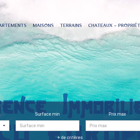
ARTEMENTS
MAISONS
TERRAINS
CHATEAUX - PROPRIÉ
Surface min
Prix max
+ de critères