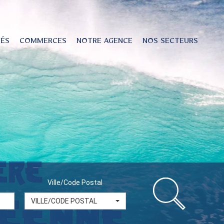
TÉS
COMMERCES
NOTRE AGENCE
NOS SECTEURS
Ville/Code Postal
VILLE/CODE POSTAL