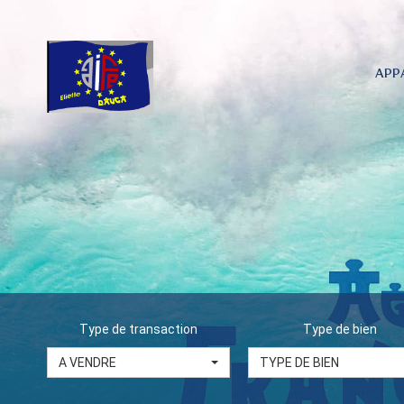
APP
Type de transaction
Type de bien
A VENDRE
TYPE DE BIEN