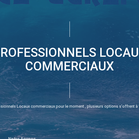
ROFESSIONNELS LOCA
COMMERCIAUX
sionnels Locaux commerciaux pour le moment , plusieurs options s'offrent à 