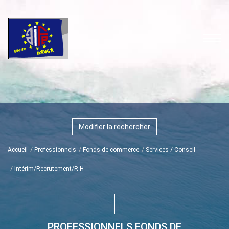
Modifier la rechercher
Accueil
Professionnels
Fonds de commerce
Services / Conseil
Intérim/Recrutement/R.H
PROFESSIONNELS FONDS DE