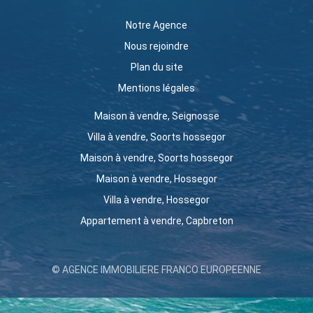
Notre Agence
Nous rejoindre
Plan du site
Mentions légales
Maison à vendre, Seignosse
Villa à vendre, Soorts hossegor
Maison à vendre, Soorts hossegor
Maison à vendre, Hossegor
Villa à vendre, Hossegor
Appartement à vendre, Capbreton
© AGENCE IMMOBILIERE FRANCO EUROPEENNE