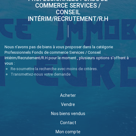
COMMERCE SERVICES /
CONSEIL
INTÉRIM/RECRUTEMENT/R.H
Nous n'avons pas de biens à vous proposer dans la catégorie
Professionnels Fonds de commerce Services / Conseil
Intérim/Recrutement/R.H pour le moment , plusieurs options s'offrent à
vous :
Re-soumettre la recherche avec moins de critères.
Transmettez-nous votre demande
Acheter
Vendre
Nos biens vendus
Contact
Mon compte