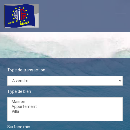
Type de transaction
Type de bien
Surface min