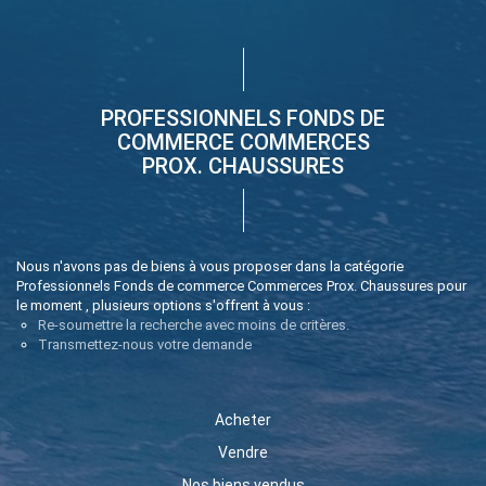
PROFESSIONNELS FONDS DE
COMMERCE COMMERCES
PROX. CHAUSSURES
Nous n'avons pas de biens à vous proposer dans la catégorie
Professionnels Fonds de commerce Commerces Prox. Chaussures pour
le moment , plusieurs options s'offrent à vous :
Re-soumettre la recherche avec moins de critères.
Transmettez-nous votre demande
Acheter
Vendre
Nos biens vendus