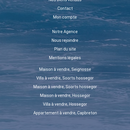
Contact
Mon compte
Notre Agence
Nous rejoindre
Plan du site
Mentions légales
Maison à vendre, Seignosse
Villa à vendre, Soorts hossegor
Maison à vendre, Soorts hossegor
Maison à vendre, Hossegor
Villa à vendre, Hossegor
Appartement à vendre, Capbreton