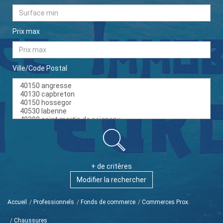
Prix max
Ville/Code Postal
+ de critères
Modifier la rechercher
Accueil
Professionnels
Fonds de commerce
Commerces Prox.
Chaussures