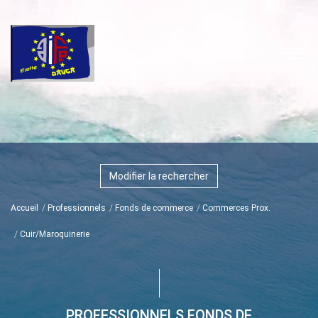
Modifier la rechercher
Accueil
Professionnels
Fonds de commerce
Commerces Prox.
Cuir/Maroquinerie
PROFESSIONNELS FONDS DE