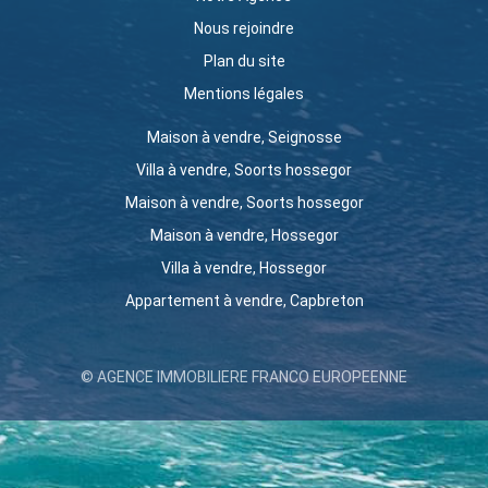
Nous rejoindre
Plan du site
Mentions légales
Maison à vendre, Seignosse
Villa à vendre, Soorts hossegor
Maison à vendre, Soorts hossegor
Maison à vendre, Hossegor
Villa à vendre, Hossegor
Appartement à vendre, Capbreton
© AGENCE IMMOBILIERE FRANCO EUROPEENNE