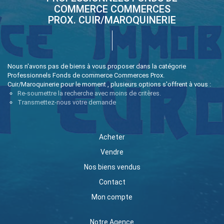
COMMERCE COMMERCES
PROX. CUIR/MAROQUINERIE
Nous n'avons pas de biens à vous proposer dans la catégorie
Professionnels Fonds de commerce Commerces Prox.
Cuir/Maroquinerie pour le moment , plusieurs options s'offrent à vous :
Re-soumettre la recherche avec moins de critères.
Transmettez-nous votre demande
Acheter
Vendre
Nos biens vendus
Contact
Mon compte
Notre Agence