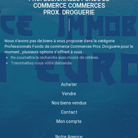
COMMERCE COMMERCES
PROX. DROGUERIE
Nous n'avons pas de biens à vous proposer dans la catégorie
Professionnels Fonds de commerce Commerces Prox. Droguerie pour le
moment , plusieurs options s'offrent à vous :
Re-soumettre la recherche avec moins de critères.
Transmettez-nous votre demande
Acheter
Vendre
Nos biens vendus
Contact
Mon compte
Notre Agence