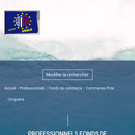
Modifier la rechercher
Accueil
Professionnels
Fonds de commerce
Commerces Prox.
Droguerie
PROFESSIONNELS FONDS DE