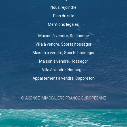
Nous rejoindre
Plan du site
Mentions légales
Maison à vendre, Seignosse
Villa à vendre, Soorts hossegor
Maison à vendre, Soorts hossegor
Maison à vendre, Hossegor
Villa à vendre, Hossegor
Appartement à vendre, Capbreton
© AGENCE IMMOBILIERE FRANCO EUROPEENNE