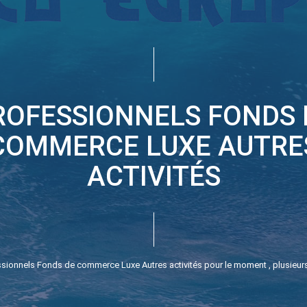
ROFESSIONNELS FONDS 
COMMERCE LUXE AUTRE
ACTIVITÉS
sionnels Fonds de commerce Luxe Autres activités pour le moment , plusieurs 