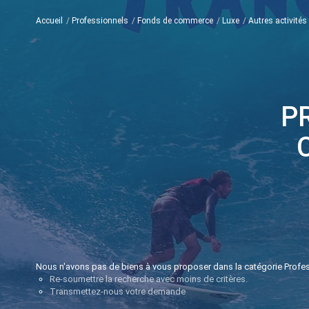
Accueil
Professionnels
Fonds de commerce
Luxe
Autres activités
P
Nous n'avons pas de biens à vous proposer dans la catégorie Profes
Re-soumettre la recherche avec moins de critères.
Transmettez-nous votre demande