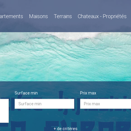
artements
Maisons
Terrains
Chateaux - Propriétés
Surface min
Prix max
+ de critères