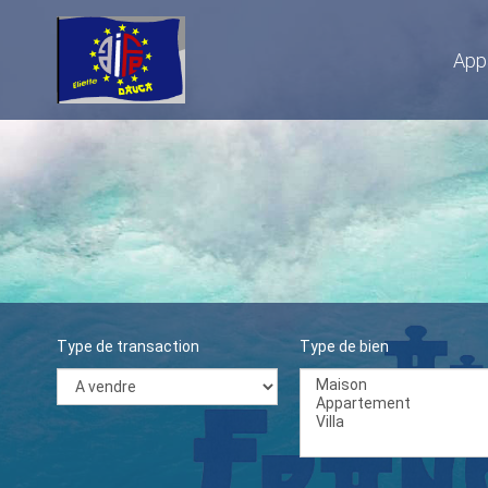
App
Type de transaction
Type de bien