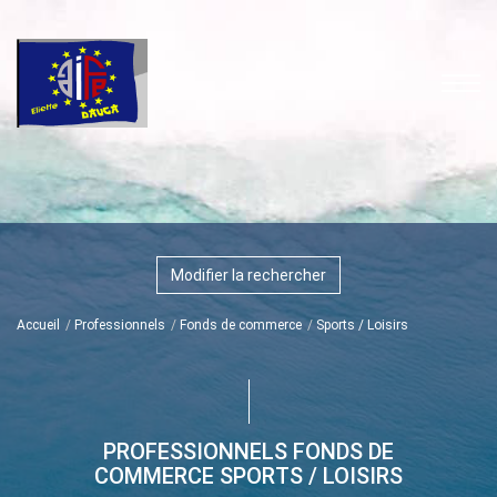
Modifier la rechercher
Accueil
Professionnels
Fonds de commerce
Sports / Loisirs
PROFESSIONNELS FONDS DE
COMMERCE SPORTS / LOISIRS