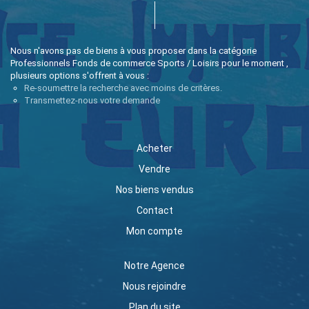
Nous n'avons pas de biens à vous proposer dans la catégorie
Professionnels Fonds de commerce Sports / Loisirs pour le moment ,
plusieurs options s'offrent à vous :
Re-soumettre la recherche avec moins de critères.
Transmettez-nous votre demande
Acheter
Vendre
Nos biens vendus
Contact
Mon compte
Notre Agence
Nous rejoindre
Plan du site