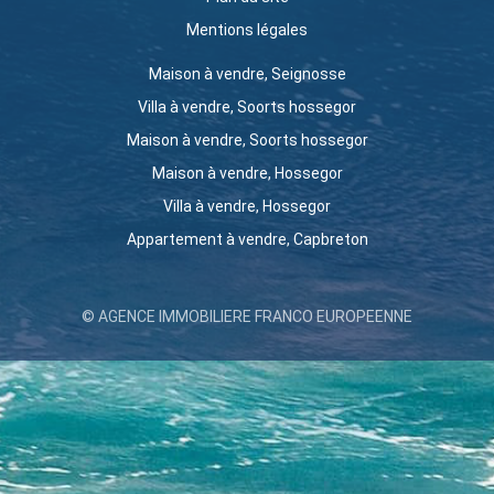
Mentions légales
Maison à vendre, Seignosse
Villa à vendre, Soorts hossegor
Maison à vendre, Soorts hossegor
Maison à vendre, Hossegor
Villa à vendre, Hossegor
Appartement à vendre, Capbreton
© AGENCE IMMOBILIERE FRANCO EUROPEENNE