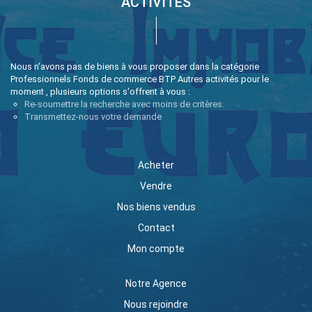
ACTIVITÉS
Nous n'avons pas de biens à vous proposer dans la catégorie
Professionnels Fonds de commerce BTP Autres activités pour le
moment , plusieurs options s'offrent à vous :
Re-soumettre la recherche avec moins de critères.
Transmettez-nous votre demande
Acheter
Vendre
Nos biens vendus
Contact
Mon compte
Notre Agence
Nous rejoindre