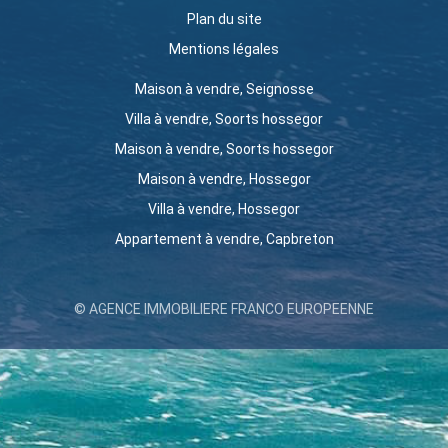
Plan du site
Mentions légales
Maison à vendre, Seignosse
Villa à vendre, Soorts hossegor
Maison à vendre, Soorts hossegor
Maison à vendre, Hossegor
Villa à vendre, Hossegor
Appartement à vendre, Capbreton
© AGENCE IMMOBILIERE FRANCO EUROPEENNE