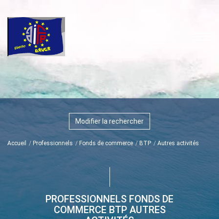
Modifier la rechercher
Accueil
Professionnels
Fonds de commerce
BTP
Autres activités
PROFESSIONNELS FONDS DE
COMMERCE BTP AUTRES