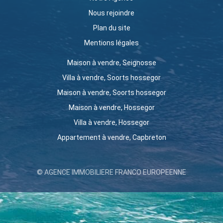
Nous rejoindre
Plan du site
Mentions légales
Maison à vendre, Seignosse
Villa à vendre, Soorts hossegor
Maison à vendre, Soorts hossegor
Maison à vendre, Hossegor
Villa à vendre, Hossegor
Appartement à vendre, Capbreton
© AGENCE IMMOBILIERE FRANCO EUROPEENNE