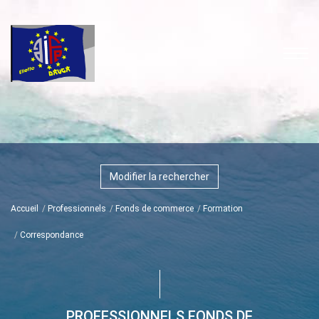
Modifier la rechercher
Accueil
Professionnels
Fonds de commerce
Formation
Correspondance
PROFESSIONNELS FONDS DE