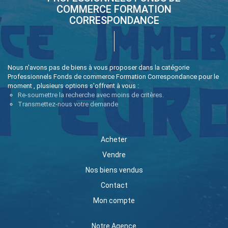
COMMERCE FORMATION
CORRESPONDANCE
Nous n'avons pas de biens à vous proposer dans la catégorie
Professionnels Fonds de commerce Formation Correspondance pour le
moment , plusieurs options s'offrent à vous :
Re-soumettre la recherche avec moins de critères.
Transmettez-nous votre demande
Acheter
Vendre
Nos biens vendus
Contact
Mon compte
Notre Agence