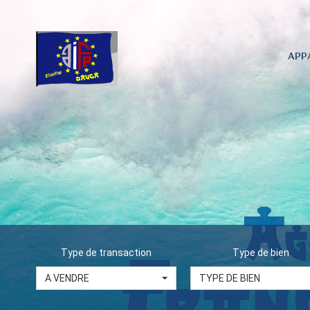
APP
Type de transaction
Type de bien
A VENDRE
TYPE DE BIEN