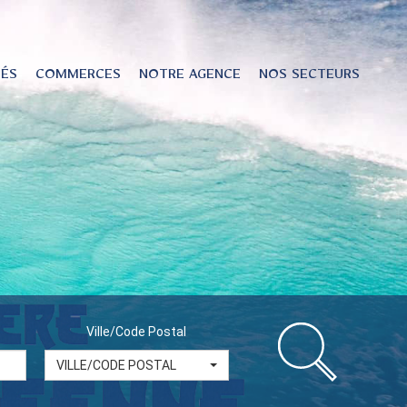
TÉS
COMMERCES
NOTRE AGENCE
NOS SECTEURS
Ville/Code Postal
VILLE/CODE POSTAL