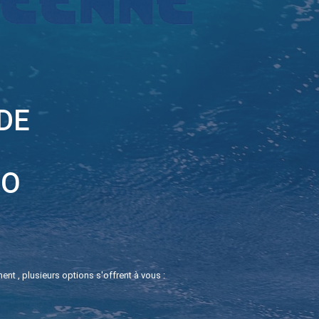
DE
BO
 , plusieurs options s'offrent à vous :