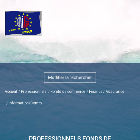
Modifier la rechercher
Accueil
Professionnels
Fonds de commerce
Finance / Assurance
Information/Comm.
PROFESSIONNELS FONDS DE