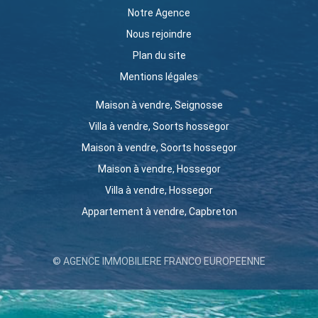
Notre Agence
Nous rejoindre
Plan du site
Mentions légales
Maison à vendre, Seignosse
Villa à vendre, Soorts hossegor
Maison à vendre, Soorts hossegor
Maison à vendre, Hossegor
Villa à vendre, Hossegor
Appartement à vendre, Capbreton
© AGENCE IMMOBILIERE FRANCO EUROPEENNE