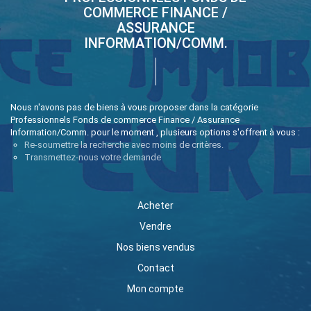
COMMERCE FINANCE /
ASSURANCE
INFORMATION/COMM.
Nous n'avons pas de biens à vous proposer dans la catégorie
Professionnels Fonds de commerce Finance / Assurance
Information/Comm. pour le moment , plusieurs options s'offrent à vous :
Re-soumettre la recherche avec moins de critères.
Transmettez-nous votre demande
Acheter
Vendre
Nos biens vendus
Contact
Mon compte