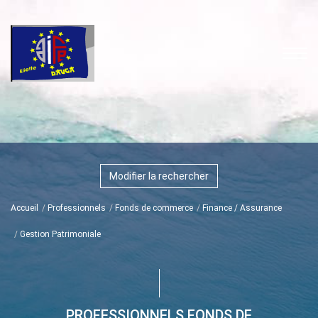
Modifier la rechercher
Accueil
Professionnels
Fonds de commerce
Finance / Assurance
Gestion Patrimoniale
PROFESSIONNELS FONDS DE