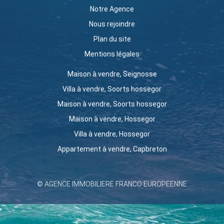
Notre Agence
Nous rejoindre
Plan du site
Mentions légales
Maison à vendre, Seignosse
Villa à vendre, Soorts hossegor
Maison à vendre, Soorts hossegor
Maison à vendre, Hossegor
Villa à vendre, Hossegor
Appartement à vendre, Capbreton
© AGENCE IMMOBILIERE FRANCO EUROPEENNE