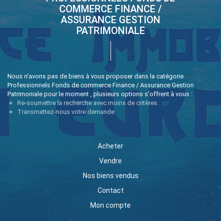
COMMERCE FINANCE /
ASSURANCE GESTION
PATRIMONIALE
Nous n'avons pas de biens à vous proposer dans la catégorie
Professionnels Fonds de commerce Finance / Assurance Gestion
Patrimoniale pour le moment , plusieurs options s'offrent à vous :
Re-soumettre la recherche avec moins de critères.
Transmettez-nous votre demande
Acheter
Vendre
Nos biens vendus
Contact
Mon compte