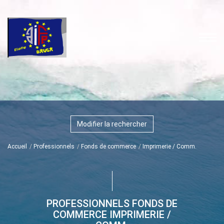
Modifier la rechercher
Accueil
Professionnels
Fonds de commerce
Imprimerie / Comm.
PROFESSIONNELS FONDS DE
COMMERCE IMPRIMERIE /