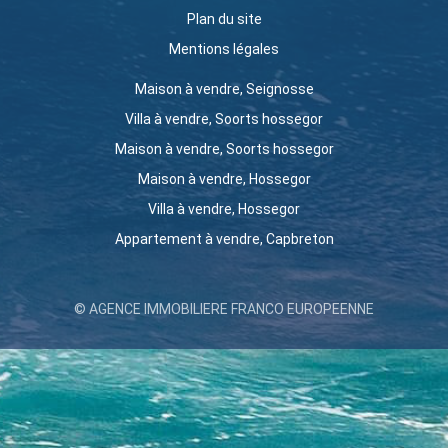
Plan du site
Mentions légales
Maison à vendre, Seignosse
Villa à vendre, Soorts hossegor
Maison à vendre, Soorts hossegor
Maison à vendre, Hossegor
Villa à vendre, Hossegor
Appartement à vendre, Capbreton
© AGENCE IMMOBILIERE FRANCO EUROPEENNE