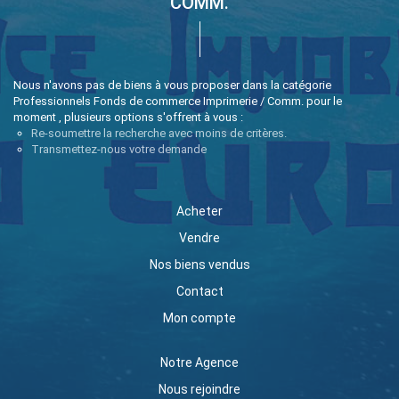
COMM.
Nous n'avons pas de biens à vous proposer dans la catégorie
Professionnels Fonds de commerce Imprimerie / Comm. pour le
moment , plusieurs options s'offrent à vous :
Re-soumettre la recherche avec moins de critères.
Transmettez-nous votre demande
Acheter
Vendre
Nos biens vendus
Contact
Mon compte
Notre Agence
Nous rejoindre