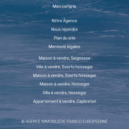
Mon compte
Notre Agence
Nous rejoindre
Plan du site
Mentions légales
Maison à vendre, Seignosse
Villa à vendre, Soorts hossegor
Maison à vendre, Soorts hossegor
Maison à vendre, Hossegor
Villa à vendre, Hossegor
Appartement à vendre, Capbreton
© AGENCE IMMOBILIERE FRANCO EUROPEENNE