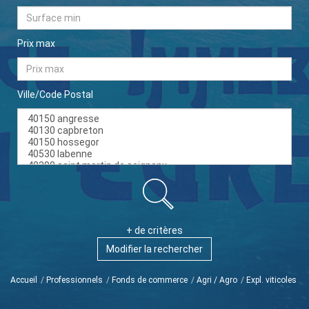
Prix max
Ville/Code Postal
+ de critères
Modifier la rechercher
Accueil
Professionnels
Fonds de commerce
Agri / Agro
Expl. viticoles