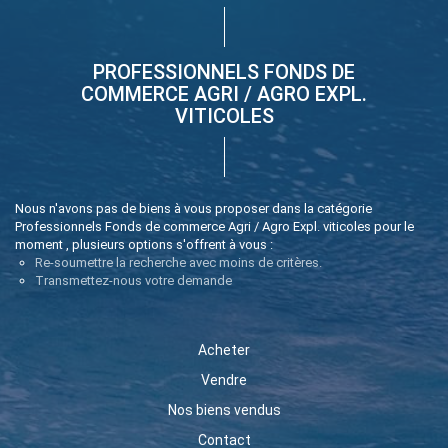
PROFESSIONNELS FONDS DE
COMMERCE AGRI / AGRO EXPL.
VITICOLES
Nous n'avons pas de biens à vous proposer dans la catégorie
Professionnels Fonds de commerce Agri / Agro Expl. viticoles pour le
moment , plusieurs options s'offrent à vous :
Re-soumettre la recherche avec moins de critères.
Transmettez-nous votre demande
Acheter
Vendre
Nos biens vendus
Contact