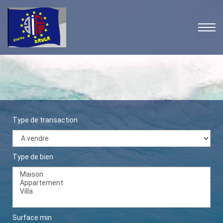
Type de transaction
Type de bien
Surface min