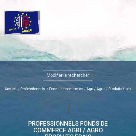
Modifier la rechercher
Accueil
Professionnels
Fonds de commerce
Agri / Agro
Produits frais
PROFESSIONNELS FONDS DE
COMMERCE AGRI / AGRO