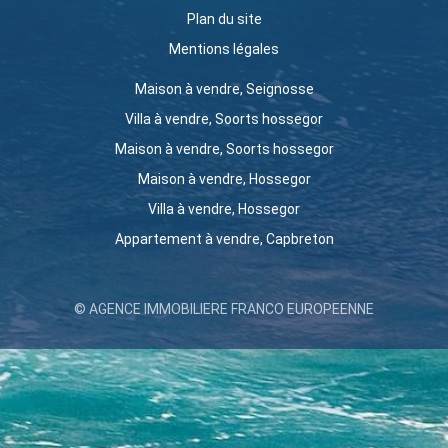
Plan du site
Mentions légales
Maison à vendre, Seignosse
Villa à vendre, Soorts hossegor
Maison à vendre, Soorts hossegor
Maison à vendre, Hossegor
Villa à vendre, Hossegor
Appartement à vendre, Capbreton
© AGENCE IMMOBILIERE FRANCO EUROPEENNE