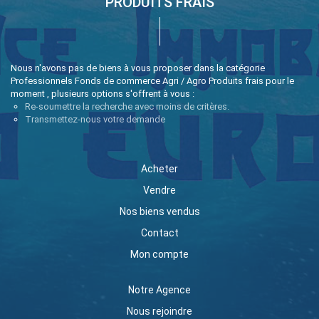
PRODUITS FRAIS
Nous n'avons pas de biens à vous proposer dans la catégorie
Professionnels Fonds de commerce Agri / Agro Produits frais pour le
moment , plusieurs options s'offrent à vous :
Re-soumettre la recherche avec moins de critères.
Transmettez-nous votre demande
Acheter
Vendre
Nos biens vendus
Contact
Mon compte
Notre Agence
Nous rejoindre