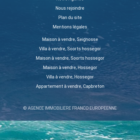
Nous rejoindre
Plan du site
Mentions légales
Maison à vendre, Seignosse
Villa à vendre, Soorts hossegor
Maison à vendre, Soorts hossegor
Maison à vendre, Hossegor
Villa à vendre, Hossegor
Appartement à vendre, Capbreton
© AGENCE IMMOBILIERE FRANCO EUROPEENNE