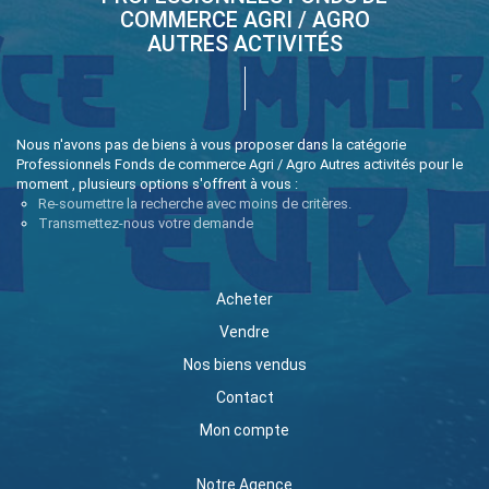
COMMERCE AGRI / AGRO
AUTRES ACTIVITÉS
Nous n'avons pas de biens à vous proposer dans la catégorie
Professionnels Fonds de commerce Agri / Agro Autres activités pour le
moment , plusieurs options s'offrent à vous :
Re-soumettre la recherche avec moins de critères.
Transmettez-nous votre demande
Acheter
Vendre
Nos biens vendus
Contact
Mon compte
Notre Agence