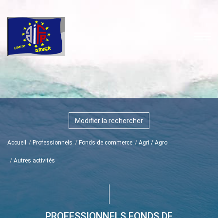
Modifier la rechercher
Accueil
Professionnels
Fonds de commerce
Agri / Agro
Autres activités
PROFESSIONNELS FONDS DE