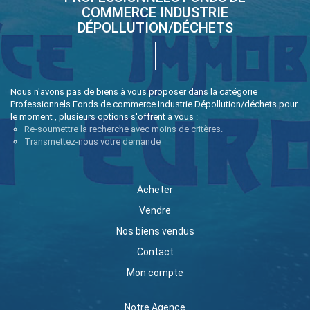
COMMERCE INDUSTRIE
DÉPOLLUTION/DÉCHETS
Nous n'avons pas de biens à vous proposer dans la catégorie
Professionnels Fonds de commerce Industrie Dépollution/déchets pour
le moment , plusieurs options s'offrent à vous :
Re-soumettre la recherche avec moins de critères.
Transmettez-nous votre demande
Acheter
Vendre
Nos biens vendus
Contact
Mon compte
Notre Agence