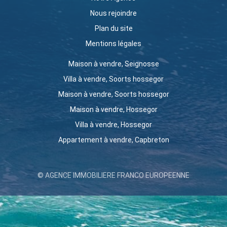
Nous rejoindre
Plan du site
Mentions légales
Maison à vendre, Seignosse
Villa à vendre, Soorts hossegor
Maison à vendre, Soorts hossegor
Maison à vendre, Hossegor
Villa à vendre, Hossegor
Appartement à vendre, Capbreton
© AGENCE IMMOBILIERE FRANCO EUROPEENNE