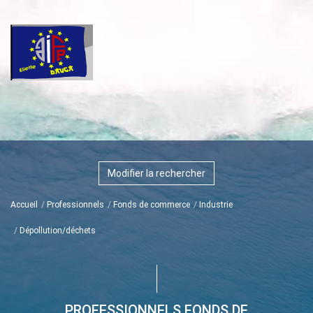
Modifier la rechercher
Accueil
Professionnels
Fonds de commerce
Industrie
Dépollution/déchets
PROFESSIONNELS FONDS DE