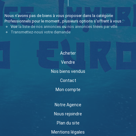
Nous n'avons pas de biens à vous proposer dans la catégorie
Professionnels pour le moment , plusieurs options s'offrent à vous :
Voir
la liste de nos annonces
ou
nos annonces triées par ville.
Transmettez-nous votre demande
Acheter
Vendre
Nos biens vendus
Contact
Mon compte
Notre Agence
Nous rejoindre
Plan du site
Mentions légales