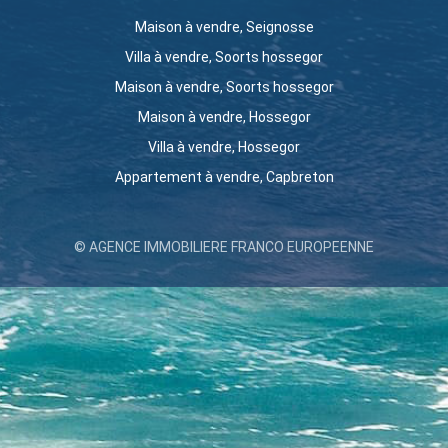
Maison à vendre, Seignosse
Villa à vendre, Soorts hossegor
Maison à vendre, Soorts hossegor
Maison à vendre, Hossegor
Villa à vendre, Hossegor
Appartement à vendre, Capbreton
© AGENCE IMMOBILIERE FRANCO EUROPEENNE