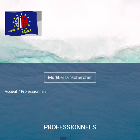
Modifier la rechercher
Accueil
Professionnels
PROFESSIONNELS