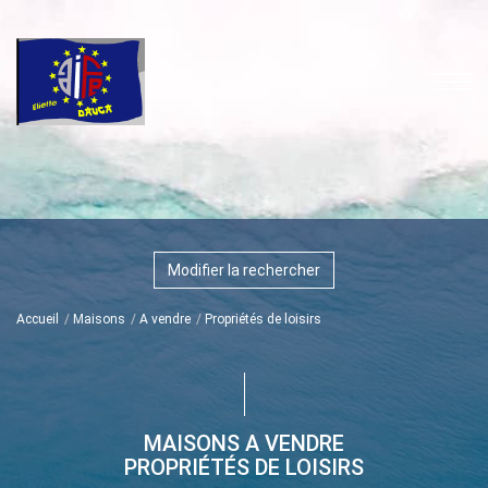
Modifier la rechercher
Accueil
Maisons
A vendre
Propriétés de loisirs
MAISONS A VENDRE
PROPRIÉTÉS DE LOISIRS