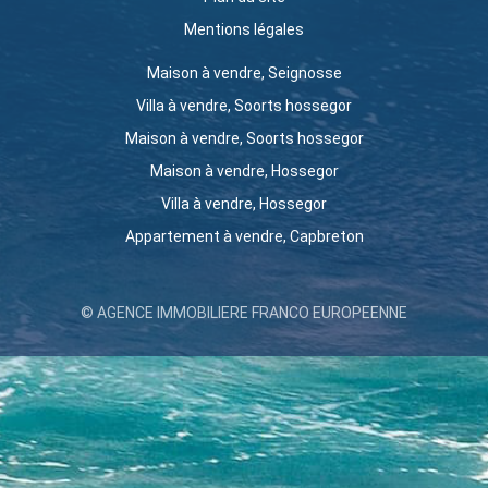
Mentions légales
Maison à vendre, Seignosse
Villa à vendre, Soorts hossegor
Maison à vendre, Soorts hossegor
Maison à vendre, Hossegor
Villa à vendre, Hossegor
Appartement à vendre, Capbreton
© AGENCE IMMOBILIERE FRANCO EUROPEENNE