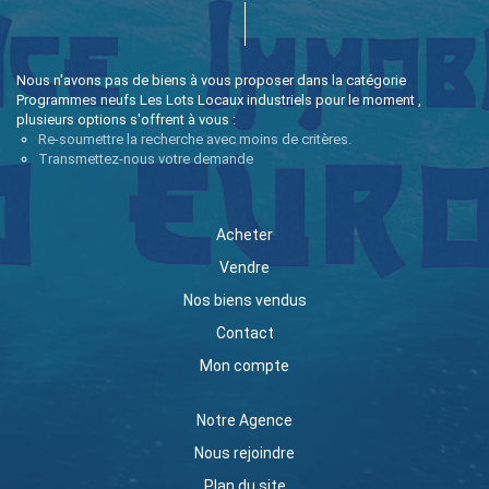
Nous n'avons pas de biens à vous proposer dans la catégorie
Programmes neufs Les Lots Locaux industriels pour le moment ,
plusieurs options s'offrent à vous :
Re-soumettre la recherche avec moins de critères.
Transmettez-nous votre demande
Acheter
Vendre
Nos biens vendus
Contact
Mon compte
Notre Agence
Nous rejoindre
Plan du site