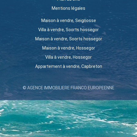
Mentions légales
Maison à vendre, Seignosse
Villa à vendre, Soorts hossegor
Maison à vendre, Soorts hossegor
Maison à vendre, Hossegor
Villa à vendre, Hossegor
Appartement à vendre, Capbreton
© AGENCE IMMOBILIERE FRANCO EUROPEENNE