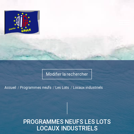
Modifier la rechercher
Accueil
Programmes neufs
Les Lots
Locaux industriels
PROGRAMMES NEUFS LES LOTS
LOCAUX INDUSTRIELS