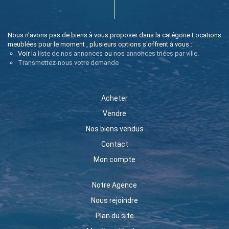
Nous n'avons pas de biens à vous proposer dans la catégorie Locations
meublées pour le moment , plusieurs options s'offrent à vous :
Voir
la liste de nos annonces
ou
nos annonces triées par ville.
Transmettez-nous votre demande
Acheter
Vendre
Nos biens vendus
Contact
Mon compte
Notre Agence
Nous rejoindre
Plan du site