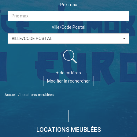
Prix max
Ville/Code Postal
VILLE/CODE POSTAL
+ de critères
Modifier la rechercher
Accueil
Locations meublées
LOCATIONS MEUBLÉES