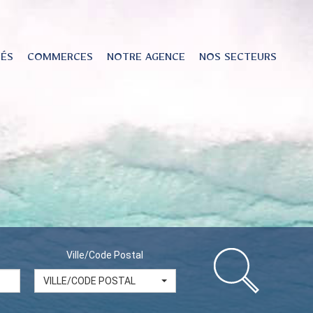
TÉS
COMMERCES
NOTRE AGENCE
NOS SECTEURS
Ville/Code Postal
VILLE/CODE POSTAL