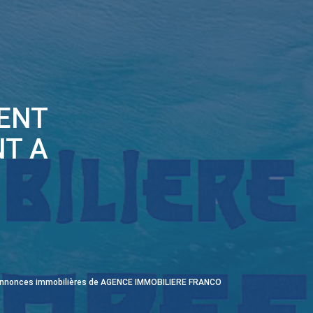
ENT
T A
 annonces immobilières de AGENCE IMMOBILIERE FRANCO