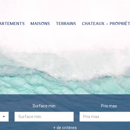
ARTEMENTS
MAISONS
TERRAINS
CHATEAUX - PROPRIÉ
Surface min
Prix max
+ de critères