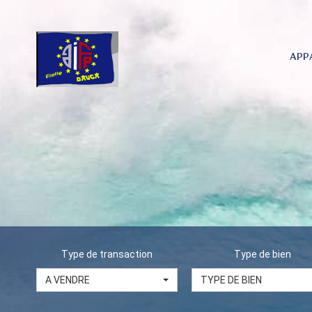
APP
Type de transaction
Type de bien
A VENDRE
TYPE DE BIEN