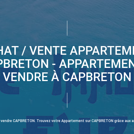
HAT / VENTE APPARTEM
PBRETON - APPARTEMEN
VENDRE À CAPBRETON
t à vendre CAPBRETON. Trouvez votre Appartement sur CAPBRETON grâce aux